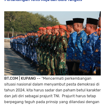
BT.COM | KUPANG --
“Mencermati perkembangan
situasi nasional dalam menyambut pesta demokrasi di
tahun 2024, kita harus sadar dan paham betul karakter
dan jati diri sebagai prajurit TNI. Prajurit harus tetap
berpegang teguh pada prinsip yang dilandasi dengan