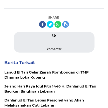
SHARE
komentar
Berita Terkait
Lanud El Tari Gelar Ziarah Rombongan di TMP
Dharma Loka Kupang
Jelang Hari Raya Idul Fitri 1446 H, Danlanud El Tari
Bagikan Bingkisan Lebaran
Danlanud El Tari Lepas Personel yang Akan
Melaksanakan Cuti Lebaran