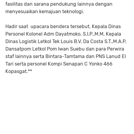
fasilitas dan sarana pendukung lainnya dengan
menyesuaikan kemajuan teknologi.
Hadir saat upacara bendera tersebut, Kepala Dinas
Personel Kolonel Adm Dayatmoko, S.I.P.,M.M, Kepala
Dinas Logistik Letkol Tek Louis B.V. Da Costa S.T.,M.A.P,
Dansatpom Letkol Pom Iwan Suebu dan para Perwira
staf lainnya serta Bintara-Tamtama dan PNS Lanud El
Tari serta personel Kompi Senapan C Yonko 466
Kopasgat.**