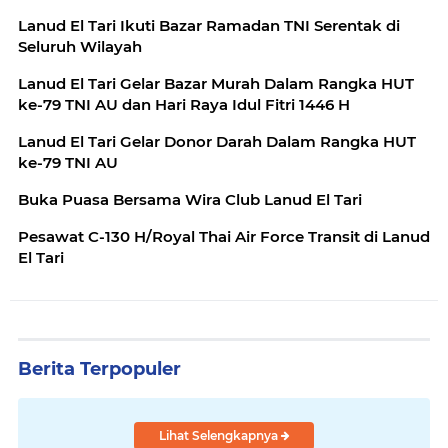
Lanud El Tari Ikuti Bazar Ramadan TNI Serentak di
Seluruh Wilayah
Lanud El Tari Gelar Bazar Murah Dalam Rangka HUT
ke-79 TNI AU dan Hari Raya Idul Fitri 1446 H
Lanud El Tari Gelar Donor Darah Dalam Rangka HUT
ke-79 TNI AU
Buka Puasa Bersama Wira Club Lanud El Tari
Pesawat C-130 H/Royal Thai Air Force Transit di Lanud
El Tari
Berita Terpopuler
Lihat Selengkapnya