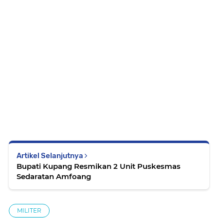
Artikel Selanjutnya
Bupati Kupang Resmikan 2 Unit Puskesmas
Sedaratan Amfoang
MILITER