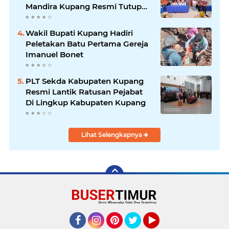
Mandira Kupang Resmi Tutup
PKPA Angkatan II
Wakil Bupati Kupang Hadiri
Peletakan Batu Pertama Gereja
Imanuel Bonet
PLT Sekda Kabupaten Kupang
Resmi Lantik Ratusan Pejabat
Di Lingkup Kabupaten Kupang
Lihat Selengkapnya