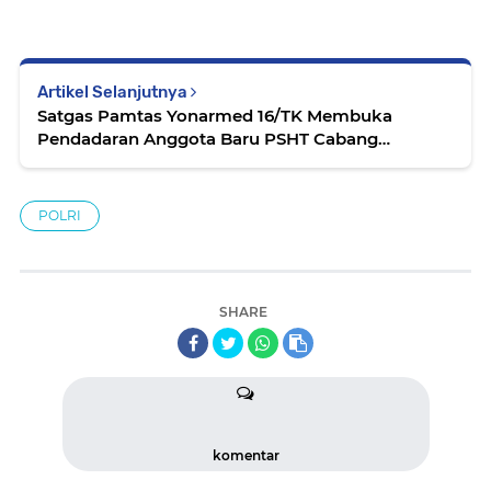
Artikel Selanjutnya
Satgas Pamtas Yonarmed 16/TK Membuka
Pendadaran Anggota Baru PSHT Cabang
Sanggau
POLRI
SHARE
komentar