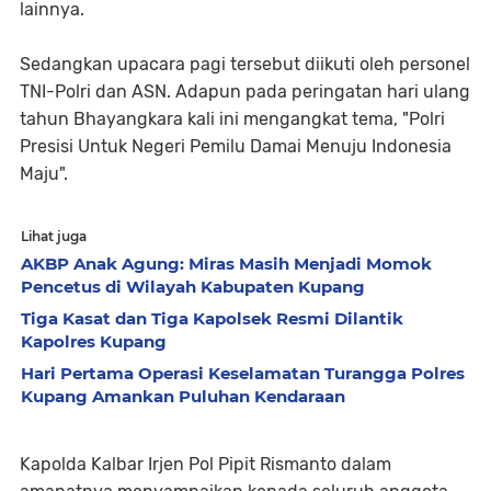
lainnya.
Sedangkan upacara pagi tersebut diikuti oleh personel
TNI-Polri dan ASN. Adapun pada peringatan hari ulang
tahun Bhayangkara kali ini mengangkat tema, "Polri
Presisi Untuk Negeri Pemilu Damai Menuju Indonesia
Maju".
Lihat juga
AKBP Anak Agung: Miras Masih Menjadi Momok
Pencetus di Wilayah Kabupaten Kupang
Tiga Kasat dan Tiga Kapolsek Resmi Dilantik
Kapolres Kupang
Hari Pertama Operasi Keselamatan Turangga Polres
Kupang Amankan Puluhan Kendaraan
Kapolda Kalbar Irjen Pol Pipit Rismanto dalam