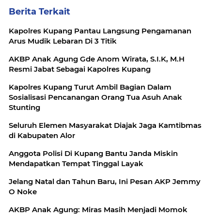
Berita Terkait
Kapolres Kupang Pantau Langsung Pengamanan
Arus Mudik Lebaran Di 3 Titik
AKBP Anak Agung Gde Anom Wirata, S.I.K, M.H
Resmi Jabat Sebagai Kapolres Kupang
Kapolres Kupang Turut Ambil Bagian Dalam
Sosialisasi Pencanangan Orang Tua Asuh Anak
Stunting
Seluruh Elemen Masyarakat Diajak Jaga Kamtibmas
di Kabupaten Alor
Anggota Polisi Di Kupang Bantu Janda Miskin
Mendapatkan Tempat Tinggal Layak
Jelang Natal dan Tahun Baru, Ini Pesan AKP Jemmy
O Noke
AKBP Anak Agung: Miras Masih Menjadi Momok