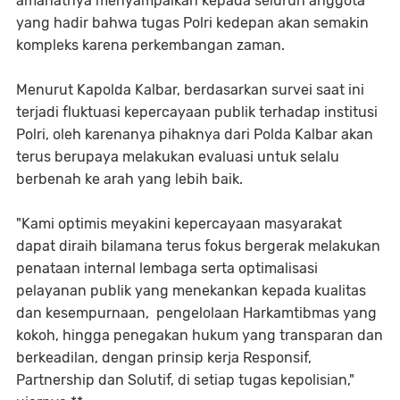
amanatnya menyampaikan kepada seluruh anggota
yang hadir bahwa tugas Polri kedepan akan semakin
kompleks karena perkembangan zaman.
Menurut Kapolda Kalbar, berdasarkan survei saat ini
terjadi fluktuasi kepercayaan publik terhadap institusi
Polri, oleh karenanya pihaknya dari Polda Kalbar akan
terus berupaya melakukan evaluasi untuk selalu
berbenah ke arah yang lebih baik.
"Kami optimis meyakini kepercayaan masyarakat
dapat diraih bilamana terus fokus bergerak melakukan
penataan internal lembaga serta optimalisasi
pelayanan publik yang menekankan kepada kualitas
dan kesempurnaan, pengelolaan Harkamtibmas yang
kokoh, hingga penegakan hukum yang transparan dan
berkeadilan, dengan prinsip kerja Responsif,
Partnership dan Solutif, di setiap tugas kepolisian,"