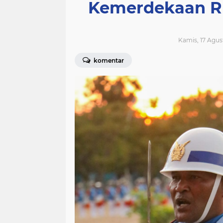
Kemerdekaan RI
Kamis, 17 Agus
komentar