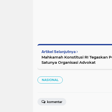
Artikel Selanjutnya
Mahkamah Konstitusi RI Tegaskan Pe
Satunya Organisasi Advokat
NASIONAL
komentar