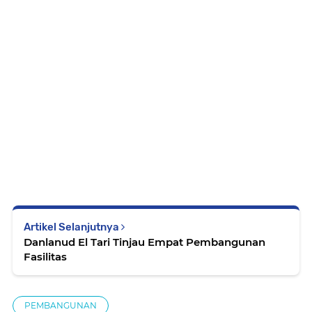
Artikel Selanjutnya
Danlanud El Tari Tinjau Empat Pembangunan
Fasilitas
PEMBANGUNAN