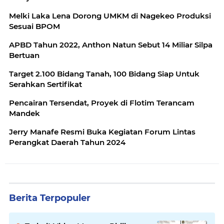
Melki Laka Lena Dorong UMKM di Nagekeo Produksi
Sesuai BPOM
APBD Tahun 2022, Anthon Natun Sebut 14 Miliar Silpa
Bertuan
Target 2.100 Bidang Tanah, 100 Bidang Siap Untuk
Serahkan Sertifikat
Pencairan Tersendat, Proyek di Flotim Terancam
Mandek
Jerry Manafe Resmi Buka Kegiatan Forum Lintas
Perangkat Daerah Tahun 2024
Berita Terpopuler