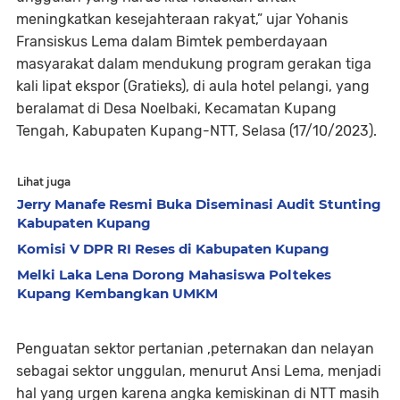
meningkatkan kesejahteraan rakyat,” ujar Yohanis
Fransiskus Lema dalam Bimtek pemberdayaan
masyarakat dalam mendukung program gerakan tiga
kali lipat ekspor (Gratieks), di aula hotel pelangi, yang
beralamat di Desa Noelbaki, Kecamatan Kupang
Tengah, Kabupaten Kupang-NTT, Selasa (17/10/2023).
Lihat juga
Jerry Manafe Resmi Buka Diseminasi Audit Stunting
Kabupaten Kupang
Komisi V DPR RI Reses di Kabupaten Kupang
Melki Laka Lena Dorong Mahasiswa Poltekes
Kupang Kembangkan UMKM
Penguatan sektor pertanian ,peternakan dan nelayan
sebagai sektor unggulan, menurut Ansi Lema, menjadi
hal yang urgen karena angka kemiskinan di NTT masih