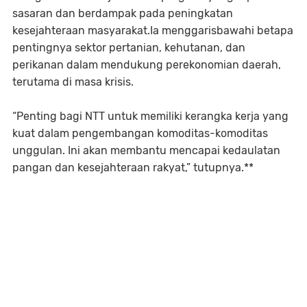
sasaran dan berdampak pada peningkatan
kesejahteraan masyarakat.Ia menggarisbawahi betapa
pentingnya sektor pertanian, kehutanan, dan
perikanan dalam mendukung perekonomian daerah,
terutama di masa krisis.
“Penting bagi NTT untuk memiliki kerangka kerja yang
kuat dalam pengembangan komoditas-komoditas
unggulan. Ini akan membantu mencapai kedaulatan
pangan dan kesejahteraan rakyat,” tutupnya.**