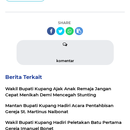
SHARE
komentar
Berita Terkait
Wakil Bupati Kupang Ajak Anak Remaja Jangan
Cepat Menikah Demi Mencegah Stunting
Mantan Bupati Kupang Hadiri Acara Pentahbisan
Gereja St. Martinus Naibonat
Wakil Bupati Kupang Hadiri Peletakan Batu Pertama
Gereja Imanuel Bonet