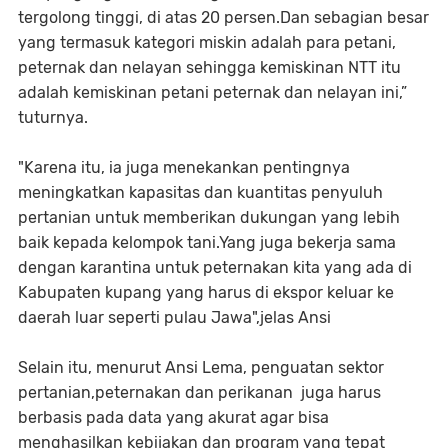
tergolong tinggi, di atas 20 persen.Dan sebagian besar
yang termasuk kategori miskin adalah para petani,
peternak dan nelayan sehingga kemiskinan NTT itu
adalah kemiskinan petani peternak dan nelayan ini,”
tuturnya.
"Karena itu, ia juga menekankan pentingnya
meningkatkan kapasitas dan kuantitas penyuluh
pertanian untuk memberikan dukungan yang lebih
baik kepada kelompok tani.Yang juga bekerja sama
dengan karantina untuk peternakan kita yang ada di
Kabupaten kupang yang harus di ekspor keluar ke
daerah luar seperti pulau Jawa",jelas Ansi
Selain itu, menurut Ansi Lema, penguatan sektor
pertanian,peternakan dan perikanan juga harus
berbasis pada data yang akurat agar bisa
menghasilkan kebijakan dan program yang tepat