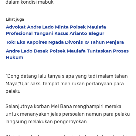
dalam kondisi mabuk
Lihat juga
Advokat Andre Lado Minta Polsek Maulafa
Profesional Tangani Kasus Arianto Blegur
Tok! Eks Kapolres Ngada Divonis 19 Tahun Penjara
Andre Lado Desak Polsek Maulafa Tuntaskan Proses
Hukum
"Dong datang lalu tanya siapa yang tadi malam tahan
Maya,"Ujar saksi tempat menirukan pertanyaan para
pelaku
Selanjutnya korban Mel Bana menghampiri mereka
untuk menanyakan jelas persoalan namun para pelaku
langsung melakukan pengeroyokan