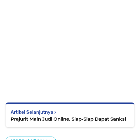
Artikel Selanjutnya
Prajurit Main Judi Online, Siap-Siap Dapat Sanksi