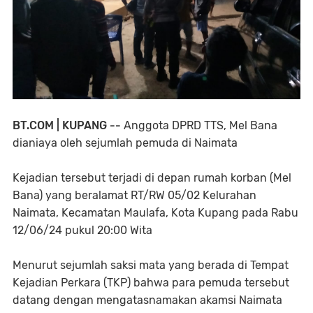
BT.COM | KUPANG --
Anggota DPRD TTS, Mel Bana
dianiaya oleh sejumlah pemuda di Naimata
Kejadian tersebut terjadi di depan rumah korban (Mel
Bana) yang beralamat RT/RW 05/02 Kelurahan
Naimata, Kecamatan Maulafa, Kota Kupang pada Rabu
12/06/24 pukul 20:00 Wita
Menurut sejumlah saksi mata yang berada di Tempat
Kejadian Perkara (TKP) bahwa para pemuda tersebut
datang dengan mengatasnamakan akamsi Naimata