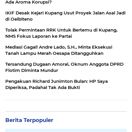
Ada Aroma Korupsi?
IKIF Desak Kejari Kupang Usut Proyek Jalan Asal Jadi
di Oelbiteno
Tolak Permintaan RRK Untuk Bertemu di Kupang,
NMS Fokus Laporan ke Partai
Mediasi Gagal! Andre Lado, S.H., Minta Eksekusi
Tanah Lampu Merah Oesapa Ditangguhkan
Tersandung Dugaan Amoral, Oknum Anggota DPRD
Flotim Diminta Mundur
Pengakuan Richard Junimton Bulan: HP Saya
Diperiksa, Padahal Tak Ada Bukti
Berita Terpopuler