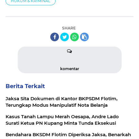
HUKUM & KRIMINAL
SHARE
komentar
Berita Terkait
Jaksa Sita Dokumen di Kantor BKPSDM Flotim,
Terungkap Modus Manipulatif Nota Belanja
Kasus Tanah Lampu Merah Oesapa, Andre Lado
Surati Ketua PN Kupang Minta Tunda Eksekusi
Bendahara BKSDM Flotim Diperiksa Jaksa, Benarkah