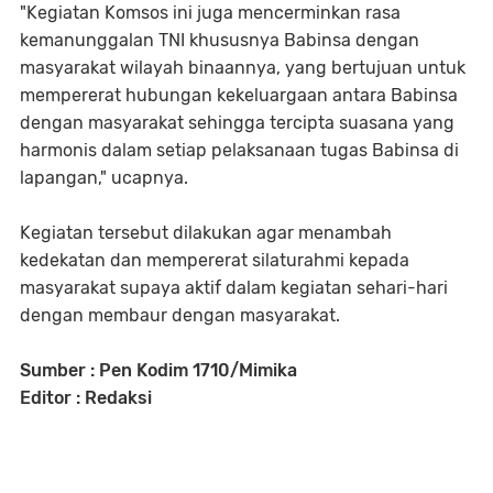
"Kegiatan Komsos ini juga mencerminkan rasa
kemanunggalan TNI khususnya Babinsa dengan
masyarakat wilayah binaannya, yang bertujuan untuk
mempererat hubungan kekeluargaan antara Babinsa
dengan masyarakat sehingga tercipta suasana yang
harmonis dalam setiap pelaksanaan tugas Babinsa di
lapangan," ucapnya.
Kegiatan tersebut dilakukan agar menambah
kedekatan dan mempererat silaturahmi kepada
masyarakat supaya aktif dalam kegiatan sehari-hari
dengan membaur dengan masyarakat.
Sumber : Pen Kodim 1710/Mimika
Editor : Redaksi