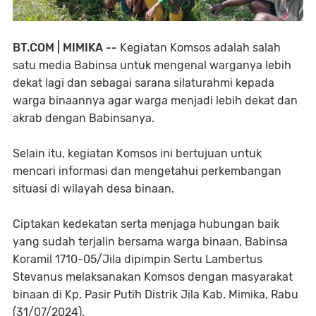
BT.COM | MIMIKA --
Kegiatan Komsos adalah salah
satu media Babinsa untuk mengenal warganya lebih
dekat lagi dan sebagai sarana silaturahmi kepada
warga binaannya agar warga menjadi lebih dekat dan
akrab dengan Babinsanya.
Selain itu, kegiatan Komsos ini bertujuan untuk
mencari informasi dan mengetahui perkembangan
situasi di wilayah desa binaan.
Ciptakan kedekatan serta menjaga hubungan baik
yang sudah terjalin bersama warga binaan, Babinsa
Koramil 1710-05/Jila dipimpin Sertu Lambertus
Stevanus melaksanakan Komsos dengan masyarakat
binaan di Kp. Pasir Putih Distrik Jila Kab. Mimika, Rabu
(31/07/2024).