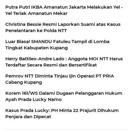
Putra Putri IKBA Amanatun Jakarta Melakukan Yel -
Yel Teriak Amanatun Mekar
Christina Bessie Resmi Laporkan Suami atas Kasus
Penelantaran ke Polda NTT
Luar Biasa! SMANDU Fatuleu Tampil di Lomba
Tingkat Kabupaten Kupang
Herry Battileo-Andre Lado : Anggota MOI NTT Harus
Terdaftar Secara Resmi dan Bersertifikat
Pemrov NTT Diminta Tinjau Ijin Operasi PT PRIA
Cabang Kupang
Korem 161/WS Dalami Dugaan Pelanggaran Hukum
Ayah Prada Lucky Namo
Kasus Prada Lucky: PH Minta 22 Prajurit Dihukum
Penjara dan Dipecat