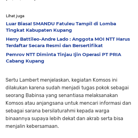
Lihat juga
Luar Biasa! SMANDU Fatuleu Tampil di Lomba
Tingkat Kabupaten Kupang
Herry Battileo-Andre Lado : Anggota MOI NTT Harus
Terdaftar Secara Resmi dan Bersertifikat
Pemrov NTT Diminta Tinjau Ijin Operasi PT PRIA
Cabang Kupang
Sertu Lambert menjelaskan, kegiatan Komsos ini
dilakukan karena sudah menjadi tugas pokok sebagai
seorang Babinsa yang senantiasa melaksanakan
Komsos atau anjangsana untuk mencari informasi dan
sebagai sarana bersilaturahmi kepada warga
binaannya supaya lebih dekat dan akrab serta bisa
menjalin kebersamaan.