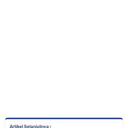
Artikel Selanjutnya