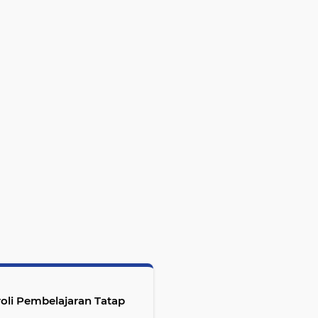
oli Pembelajaran Tatap