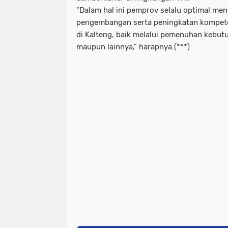
"Dalam hal ini pemprov selalu optimal m
pengembangan serta peningkatan kompet
di Kalteng, baik melalui pemenuhan kebut
maupun lainnya," harapnya.(***)