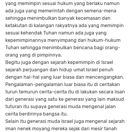
yang memimpin sesuai hukum yang berlaku namun
ada juga yang memerintah dengan semena-mena
sehingga menimbulkan banyak kecemasan dan
ketakutan di kalangan rakyatnya ada yang memimpin
sesuai kehendak Tuhan namun ada juga yang
kepemimpinannya menyimpang dari hukum-hukum
Tuhan sehingga menimbulkan bencana bagi orang-
orang yang di pimpinnya.
Begitu juga dengan sejarah kepemimpin di Israel
sejarah perjuangan dan hidup umat Israel penuh
dengan hal-hal yang luar biasa dan mencengangkan.
Pengalaman-pengalaman luar biasa itu di ceritakan
turun temurun cerita-cerita itu di lakukan secara lisan
dari generasi yang satu ke generasi yang lain maksud
tuturan itu supaya generasi muda mengenal jalan
cerita berdirinya bangsa itu.
Selain itu generasi muda Israel juga mengenal sejarah
iman nenek moyang mereka sejak dari mesir tanah