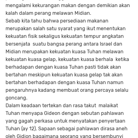
mengalami kekurangan makan dengan demikian akan
kalah dalam perang melawan Midian.
Sebab kita tahu bahwa persediaan makanan
merupakan salah satu syarat yang ikut menentukan
kekuatan fisik sekaligus kekuatan tempur angkatan
bersenjata suatu bangsa perang antara Israel dan
Midian merupakan kekuatan kuasa Tuhan melawan
kekuatan kuasa gelap, kekuatan kuasa berhala ketika
berhadapan dengan kuasa Tuhan pasti tidak akan
bertahan meskipun kekuatan kuasa gelap tak akan
bertahan berhadapan dengan kuasa Tuhan namun
pengaruhnya kadang membuat orang percaya selalu
goncang.
Dalam keadaan tertekan dan rasa takut malaikat
Tuhan menyapa Gideon dengan sebutan pahlawan
yang gagah perkasa untuk menyatakan penyertaan
Tuhan (ay 12). Sapaan sebagai pahlawan dirasa aneh
oleh Gidion bagaimana seorang yang bersembunyi