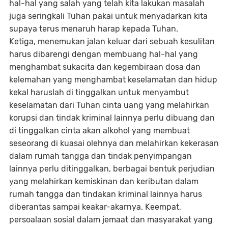
hal-hal yang salah yang telah kita lakukan masalah
juga seringkali Tuhan pakai untuk menyadarkan kita
supaya terus menaruh harap kepada Tuhan.
Ketiga, menemukan jalan keluar dari sebuah kesulitan
harus dibarengi dengan membuang hal-hal yang
menghambat sukacita dan kegembiraan dosa dan
kelemahan yang menghambat keselamatan dan hidup
kekal haruslah di tinggalkan untuk menyambut
keselamatan dari Tuhan cinta uang yang melahirkan
korupsi dan tindak kriminal lainnya perlu dibuang dan
di tinggalkan cinta akan alkohol yang membuat
seseorang di kuasai olehnya dan melahirkan kekerasan
dalam rumah tangga dan tindak penyimpangan
lainnya perlu ditinggalkan, berbagai bentuk perjudian
yang melahirkan kemiskinan dan keributan dalam
rumah tangga dan tindakan kriminal lainnya harus
diberantas sampai keakar-akarnya. Keempat,
persoalaan sosial dalam jemaat dan masyarakat yang