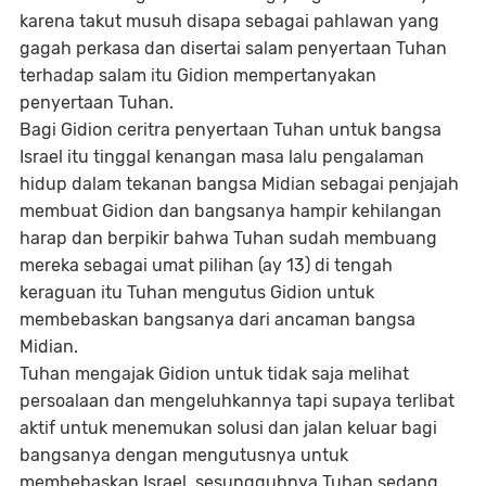
karena takut musuh disapa sebagai pahlawan yang
gagah perkasa dan disertai salam penyertaan Tuhan
terhadap salam itu Gidion mempertanyakan
penyertaan Tuhan.
Bagi Gidion ceritra penyertaan Tuhan untuk bangsa
Israel itu tinggal kenangan masa lalu pengalaman
hidup dalam tekanan bangsa Midian sebagai penjajah
membuat Gidion dan bangsanya hampir kehilangan
harap dan berpikir bahwa Tuhan sudah membuang
mereka sebagai umat pilihan (ay 13) di tengah
keraguan itu Tuhan mengutus Gidion untuk
membebaskan bangsanya dari ancaman bangsa
Midian.
Tuhan mengajak Gidion untuk tidak saja melihat
persoalaan dan mengeluhkannya tapi supaya terlibat
aktif untuk menemukan solusi dan jalan keluar bagi
bangsanya dengan mengutusnya untuk
membebaskan Israel, sesungguhnya Tuhan sedang