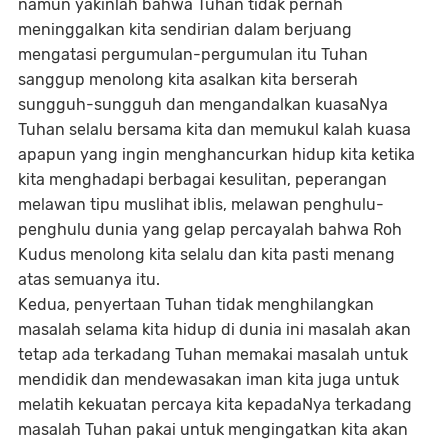
namun yakinlah bahwa Tuhan tidak pernah
meninggalkan kita sendirian dalam berjuang
mengatasi pergumulan-pergumulan itu Tuhan
sanggup menolong kita asalkan kita berserah
sungguh-sungguh dan mengandalkan kuasaNya
Tuhan selalu bersama kita dan memukul kalah kuasa
apapun yang ingin menghancurkan hidup kita ketika
kita menghadapi berbagai kesulitan, peperangan
melawan tipu muslihat iblis, melawan penghulu-
penghulu dunia yang gelap percayalah bahwa Roh
Kudus menolong kita selalu dan kita pasti menang
atas semuanya itu.
Kedua, penyertaan Tuhan tidak menghilangkan
masalah selama kita hidup di dunia ini masalah akan
tetap ada terkadang Tuhan memakai masalah untuk
mendidik dan mendewasakan iman kita juga untuk
melatih kekuatan percaya kita kepadaNya terkadang
masalah Tuhan pakai untuk mengingatkan kita akan