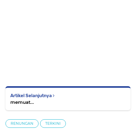
Artikel Selanjutnya
memuat...
RENUNGAN
TERKINI