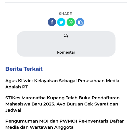
SHARE
komentar
Berita Terkait
Agus Kliwir : Kelayakan Sebagai Perusahaan Media
Adalah PT
STIKes Maranatha Kupang Telah Buka Pendaftaran
Mahasiswa Baru 2023, Ayo Buruan Cek Syarat dan
Jadwal
Pengumuman MOI dan PWMOI Re-Inventaris Daftar
Media dan Wartawan Anggota