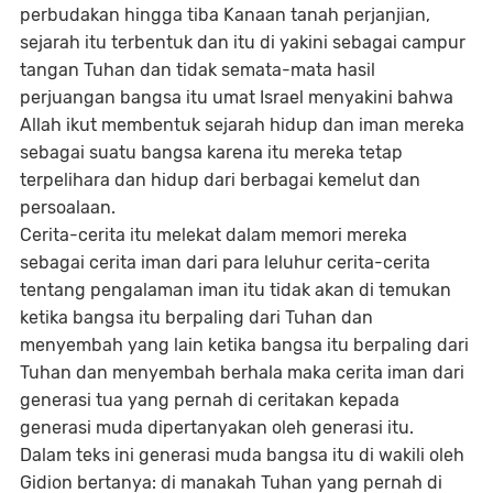
perbudakan hingga tiba Kanaan tanah perjanjian,
sejarah itu terbentuk dan itu di yakini sebagai campur
tangan Tuhan dan tidak semata-mata hasil
perjuangan bangsa itu umat Israel menyakini bahwa
Allah ikut membentuk sejarah hidup dan iman mereka
sebagai suatu bangsa karena itu mereka tetap
terpelihara dan hidup dari berbagai kemelut dan
persoalaan.
Cerita-cerita itu melekat dalam memori mereka
sebagai cerita iman dari para leluhur cerita-cerita
tentang pengalaman iman itu tidak akan di temukan
ketika bangsa itu berpaling dari Tuhan dan
menyembah yang lain ketika bangsa itu berpaling dari
Tuhan dan menyembah berhala maka cerita iman dari
generasi tua yang pernah di ceritakan kepada
generasi muda dipertanyakan oleh generasi itu.
Dalam teks ini generasi muda bangsa itu di wakili oleh
Gidion bertanya: di manakah Tuhan yang pernah di