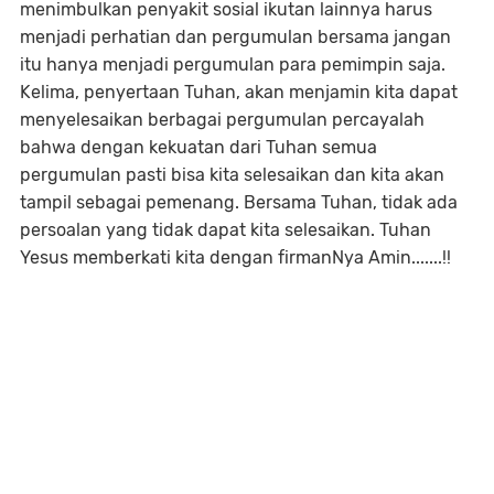
menimbulkan penyakit sosial ikutan lainnya harus
menjadi perhatian dan pergumulan bersama jangan
itu hanya menjadi pergumulan para pemimpin saja.
Kelima, penyertaan Tuhan, akan menjamin kita dapat
menyelesaikan berbagai pergumulan percayalah
bahwa dengan kekuatan dari Tuhan semua
pergumulan pasti bisa kita selesaikan dan kita akan
tampil sebagai pemenang. Bersama Tuhan, tidak ada
persoalan yang tidak dapat kita selesaikan. Tuhan
Yesus memberkati kita dengan firmanNya Amin.......!!