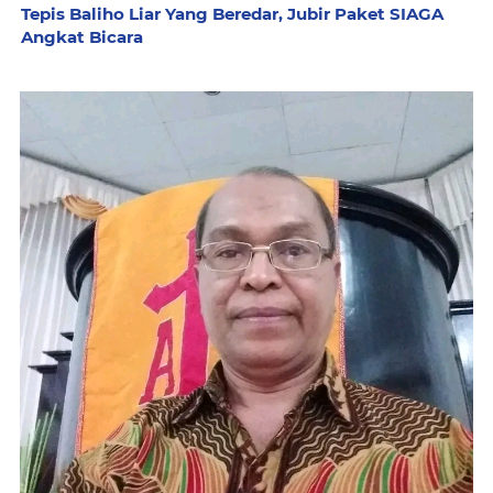
Tepis Baliho Liar Yang Beredar, Jubir Paket SIAGA
Angkat Bicara