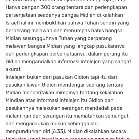
Hanya dengan 300 orang tentara dan perlengkapan
persenjataan seadanya bangsa Midian di kalahkan
Israel hal ini membuktikan bahwa Tuhan sendiri yang
berperang melawan dan menumpas habis bangsa
Midian sesungguhnya Tuhan yang berperang
melawan bangsa Midian yang lengkap pasukannya
dan perlengkapan persenjataanya, dalam perang itu
Gidion mengandalkan informasi intelejen yang sangat
akurat.
Intelejen bukan dari pasukan Gidion tapi itu dari
pasukan lawan Gidion mendengar seorang tentara
Midian menceritakan mimpinya tentang kekalahan
Mindian atas informasi intelejen itu Gidion dan
pasukannya melakukan serangan mendadak pada
malam hari dan serangan itu mematahkan semangat
dan mengacaukan musuh sehingga lari
mengundurkan diri (6:33). Midian dikalahkan secara