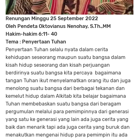
Renungan Minggu 25 September 2022
Oleh Pendeta Oktovianus Nenohay, S.Th.,MM
Hakim-hakim 6:11- 40
Tema : Penyertaan Tuhan
Penyertaan Tuhan selalu nyata dalam cerita
kehidupan seseorang maupun suatu bangsa dalam
kisah hidup seseorang dan kisah perjuangan
berdirinya suatu bangsa kita percaya bagaimana
tangan Tuhan ikut menyelamatkan orang itu dan juga
menolong suatu bangsa dari berbagai tekanan dan
kemelut hidup dalam Alkitab kita belajar bagaimana
Tuhan membebaskan suatu bangsa dari beragam
pergumulan melalui para pemimpinnya dari generasi
yang satu ke generasi yang lain ada juga cerita yang
baik dan menarik tapi ada juga cerita yang buruk dan
menakutkan mengenai hidup para pemimpin itu ada