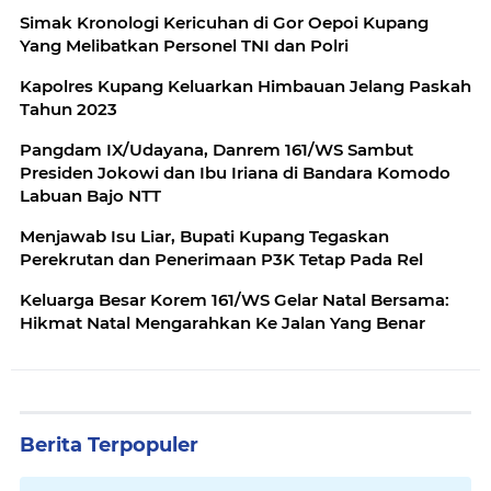
Simak Kronologi Kericuhan di Gor Oepoi Kupang
Yang Melibatkan Personel TNI dan Polri
Kapolres Kupang Keluarkan Himbauan Jelang Paskah
Tahun 2023
Pangdam IX/Udayana, Danrem 161/WS Sambut
Presiden Jokowi dan Ibu Iriana di Bandara Komodo
Labuan Bajo NTT
Menjawab Isu Liar, Bupati Kupang Tegaskan
Perekrutan dan Penerimaan P3K Tetap Pada Rel
Keluarga Besar Korem 161/WS Gelar Natal Bersama:
Hikmat Natal Mengarahkan Ke Jalan Yang Benar
Berita Terpopuler