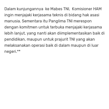
Dalam kunjungannya ke Mabes TNI, Komisioner HAM
ingin menjajaki kerjasama teknis di bidang hak asasi
manusia. Sementara itu Panglima TNI merespon
dengan komitmen untuk terbuka menjajaki kerjasama
lebih lanjut, yang nanti akan diimplementasikan baik di
pendidikan, maupun untuk prajurit TNI yang akan
melaksanakan operasi baik di dalam maupun di luar
negeri.**