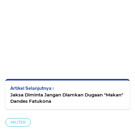
Artikel Selanjutnya
Jaksa Diminta Jangan Diamkan Dugaan "Makan"
Dandes Fatukona
MILITER