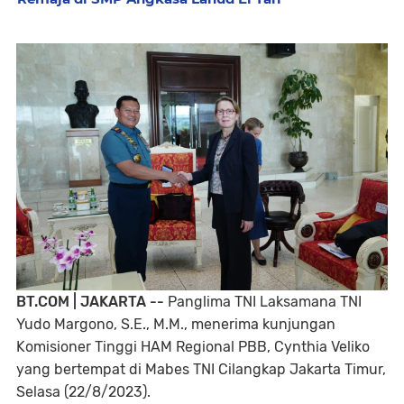
BT.COM | JAKARTA --
Panglima TNI Laksamana TNI
Yudo Margono, S.E., M.M., menerima kunjungan
Komisioner Tinggi HAM Regional PBB, Cynthia Veliko
yang bertempat di Mabes TNI Cilangkap Jakarta Timur,
Selasa (22/8/2023).