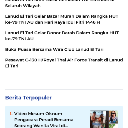
Seluruh Wilayah
Lanud El Tari Gelar Bazar Murah Dalam Rangka HUT
ke-79 TNI AU dan Hari Raya Idul Fitri 1446 H
Lanud El Tari Gelar Donor Darah Dalam Rangka HUT
ke-79 TNI AU
Buka Puasa Bersama Wira Club Lanud El Tari
Pesawat C-130 H/Royal Thai Air Force Transit di Lanud
El Tari
Berita Terpopuler
Video Mesum Oknum
Pengacara Peradi Bersama
Seorang Wanita Viral di