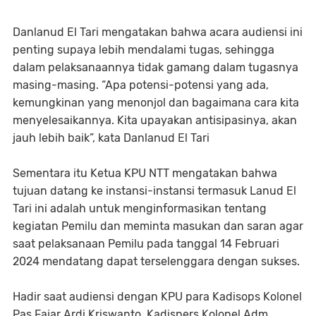
Danlanud El Tari mengatakan bahwa acara audiensi ini
penting supaya lebih mendalami tugas, sehingga
dalam pelaksanaannya tidak gamang dalam tugasnya
masing-masing. “Apa potensi-potensi yang ada,
kemungkinan yang menonjol dan bagaimana cara kita
menyelesaikannya. Kita upayakan antisipasinya, akan
jauh lebih baik”, kata Danlanud El Tari
Sementara itu Ketua KPU NTT mengatakan bahwa
tujuan datang ke instansi-instansi termasuk Lanud El
Tari ini adalah untuk menginformasikan tentang
kegiatan Pemilu dan meminta masukan dan saran agar
saat pelaksanaan Pemilu pada tanggal 14 Februari
2024 mendatang dapat terselenggara dengan sukses.
Hadir saat audiensi dengan KPU para Kadisops Kolonel
Pas Fajar Ardi Kriswanto, Kadispers Kolonel Adm