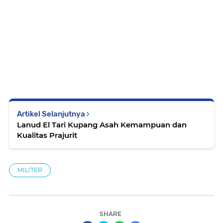
Artikel Selanjutnya
Lanud El Tari Kupang Asah Kemampuan dan
Kualitas Prajurit
MILITER
SHARE