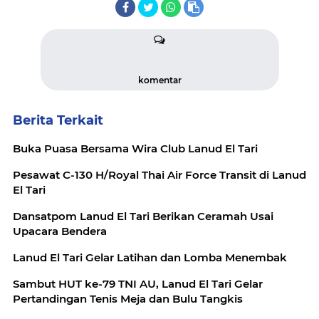
komentar
Berita Terkait
Buka Puasa Bersama Wira Club Lanud El Tari
Pesawat C-130 H/Royal Thai Air Force Transit di Lanud
El Tari
Dansatpom Lanud El Tari Berikan Ceramah Usai
Upacara Bendera
Lanud El Tari Gelar Latihan dan Lomba Menembak
Sambut HUT ke-79 TNI AU, Lanud El Tari Gelar
Pertandingan Tenis Meja dan Bulu Tangkis