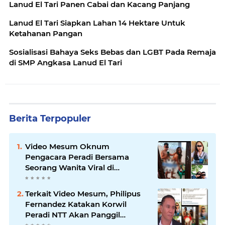
Lanud El Tari Panen Cabai dan Kacang Panjang
Lanud El Tari Siapkan Lahan 14 Hektare Untuk
Ketahanan Pangan
Sosialisasi Bahaya Seks Bebas dan LGBT Pada Remaja
di SMP Angkasa Lanud El Tari
Berita Terpopuler
Video Mesum Oknum
Pengacara Peradi Bersama
Seorang Wanita Viral di
Facebook
Terkait Video Mesum, Philipus
Fernandez Katakan Korwil
Peradi NTT Akan Panggil