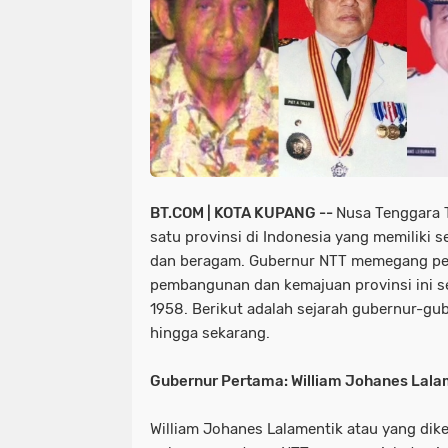
BT.COM | KOTA KUPANG --
Nusa Tenggara 
satu provinsi di Indonesia yang memiliki 
dan beragam. Gubernur NTT memegang pe
pembangunan dan kemajuan provinsi ini se
1958. Berikut adalah sejarah gubernur-gu
hingga sekarang.
Gubernur Pertama: William Johanes Lala
William Johanes Lalamentik atau yang dike