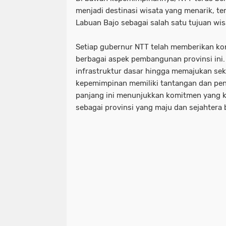
menjadi destinasi wisata yang menarik, 
Labuan Bajo sebagai salah satu tujuan wis
Setiap gubernur NTT telah memberikan kon
berbagai aspek pembangunan provinsi ini
infrastruktur dasar hingga memajukan sekt
kepemimpinan memiliki tantangan dan penc
panjang ini menunjukkan komitmen yang 
sebagai provinsi yang maju dan sejahtera