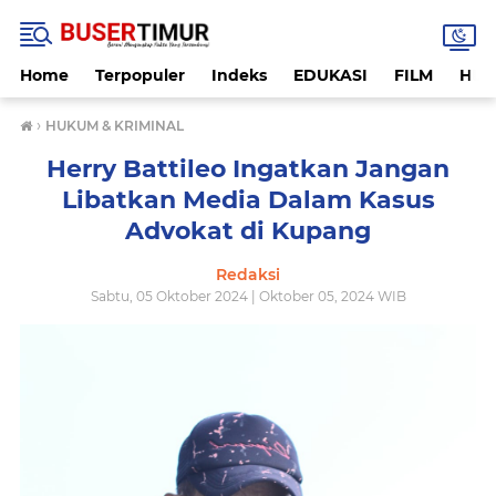
Home
Terpopuler
Indeks
EDUKASI
FILM
HUK
›
HUKUM & KRIMINAL
Herry Battileo Ingatkan Jangan
Libatkan Media Dalam Kasus
Advokat di Kupang
Redaksi
Sabtu, 05 Oktober 2024 | Oktober 05, 2024 WIB