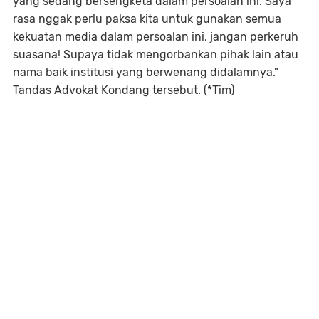
yang sedang bersengketa dalam persoalan ini. Saya
rasa nggak perlu paksa kita untuk gunakan semua
kekuatan media dalam persoalan ini, jangan perkeruh
suasana! Supaya tidak mengorbankan pihak lain atau
nama baik institusi yang berwenang didalamnya."
Tandas Advokat Kondang tersebut. (*Tim)