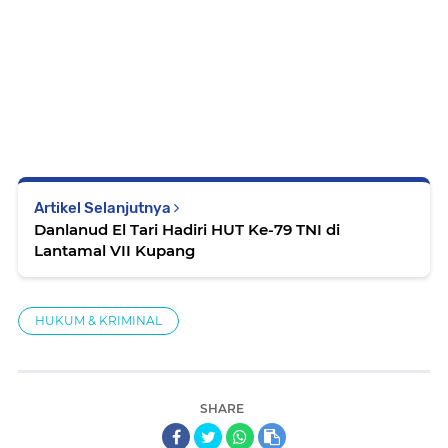
Artikel Selanjutnya
Danlanud El Tari Hadiri HUT Ke-79 TNI di
Lantamal VII Kupang
HUKUM & KRIMINAL
SHARE