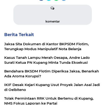
komentar
Berita Terkait
Jaksa Sita Dokumen di Kantor BKPSDM Flotim,
Terungkap Modus Manipulatif Nota Belanja
Kasus Tanah Lampu Merah Oesapa, Andre Lado
Surati Ketua PN Kupang Minta Tunda Eksekusi
Bendahara BKSDM Flotim Diperiksa Jaksa, Benarkah
Ada Aroma Korupsi?
IKIF Desak Kejari Kupang Usut Proyek Jalan Asal Jadi
di Oelbiteno
Tolak Permintaan RRK Untuk Bertemu di Kupang,
NMS Fokus Laporan ke Partai