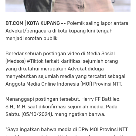
BT.COM | KOTA KUPANG --
Polemik saling lapor antara
Advokat/pengacara di kota kupang kini tengah
menjadi sorotan publik.
Beredar sebuah postingan video di Media Sosial
(Medsos) #Tiktok terkait klarifikasi sejumlah orang
yang diketahui merupakan Advokat diduga
menyebutkan sejumlah media yang tercatat sebagai
Anggota Media Online Indonesia (MOI) Provinsi NTT.
Menanggapi postingan tersebut, Herry FF Battileo,
S.H., M.H. saat dikonfirmasi sejumlah media, Pada
Sabtu, (05/10/2024), mengingatkan bahwa,
"Saya ingatkan bahwa media di DPW MOI Provinsi NTT