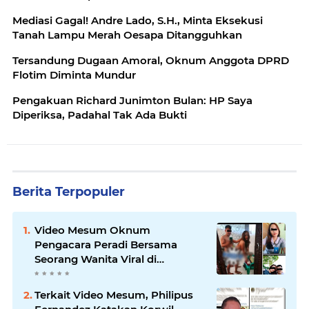
Mediasi Gagal! Andre Lado, S.H., Minta Eksekusi
Tanah Lampu Merah Oesapa Ditangguhkan
Tersandung Dugaan Amoral, Oknum Anggota DPRD
Flotim Diminta Mundur
Pengakuan Richard Junimton Bulan: HP Saya
Diperiksa, Padahal Tak Ada Bukti
Berita Terpopuler
Video Mesum Oknum
Pengacara Peradi Bersama
Seorang Wanita Viral di
Facebook
Terkait Video Mesum, Philipus