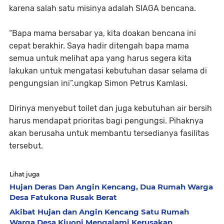
karena salah satu misinya adalah SIAGA bencana.
“Bapa mama bersabar ya, kita doakan bencana ini
cepat berakhir. Saya hadir ditengah bapa mama
semua untuk melihat apa yang harus segera kita
lakukan untuk mengatasi kebutuhan dasar selama di
pengungsian ini”.ungkap Simon Petrus Kamlasi.
Dirinya menyebut toilet dan juga kebutuhan air bersih
harus mendapat prioritas bagi pengungsi. Pihaknya
akan berusaha untuk membantu tersedianya fasilitas
tersebut.
Lihat juga
Hujan Deras Dan Angin Kencang, Dua Rumah Warga
Desa Fatukona Rusak Berat
Akibat Hujan dan Angin Kencang Satu Rumah
Warga Desa Kiuoni Mengalami Kerusakan