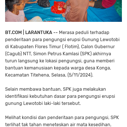
BT.COM | LARANTUKA --
Merasa peduli terhadap
penderitaan para pengungsi erupsi Gunung Lewotobi
di Kabupaten Flores Timur ( Flotim), Calon Gubernur
(Cagub) NTT, Simon Petrus Kamlasi (SPK) akhirnya
turun langsung ke lokasi pengungsi, guna memberi
bantuan kemanusiaan kepada warga desa Konga,
Kecamatan Titehena, Selasa, (5/11/2024).
Selain membawa bantuan, SPK juga melakukan
identifikasi kebutuhan dasar para pengungsi erupsi
gunung Lewotobi laki-laki tersebut.
Melihat kondisi dan penderitaan para pengungsi, SPK
terlihat tak tahan meneteskan air mata kesedihan,