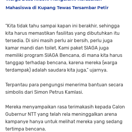
Mahasiswa di Kupang Tewas Tersambar Petir
“Kita tidak tahu sampai kapan ini berakhir, sehingga
kita harus memastikan fasilitas yang dibutuhkan itu
tersedia. Di sini masih perlu air bersih, perlu juga
kamar mandi dan toilet. Kami paket SIAGA juga
memiliki program SIAGA Bencana, di mana kita harus
tanggap terhadap bencana, karena mereka (warga
terdampak) adalah saudara kita juga,” ujarnya.
Terpantau para pengungsi menerima bantuan secara
simbolis dari Simon Petrus Kamlasi.
Mereka menyampaikan rasa terimakasih kepada Calon
Gubernur NTT yang telah rela meninggalkan arena
kampanye hanya untuk melihat mereka yang sedang
tertimpa bencana.