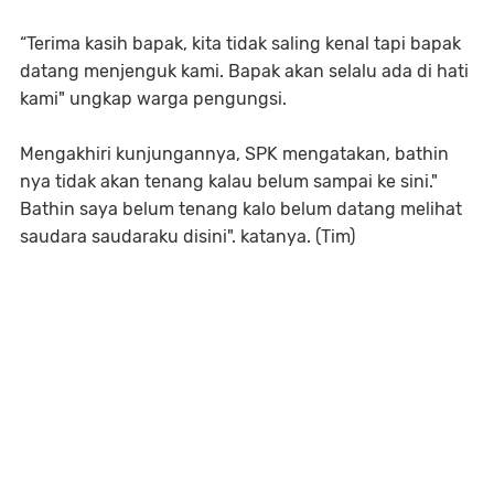
“Terima kasih bapak, kita tidak saling kenal tapi bapak
datang menjenguk kami. Bapak akan selalu ada di hati
kami" ungkap warga pengungsi.
Mengakhiri kunjungannya, SPK mengatakan, bathin
nya tidak akan tenang kalau belum sampai ke sini."
Bathin saya belum tenang kalo belum datang melihat
saudara saudaraku disini". katanya. (Tim)