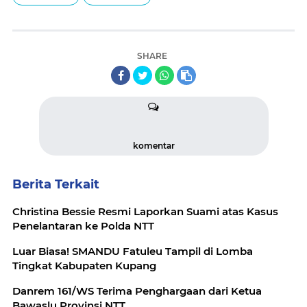
SHARE
komentar
Berita Terkait
Christina Bessie Resmi Laporkan Suami atas Kasus
Penelantaran ke Polda NTT
Luar Biasa! SMANDU Fatuleu Tampil di Lomba
Tingkat Kabupaten Kupang
Danrem 161/WS Terima Penghargaan dari Ketua
Bawaslu Provinsi NTT