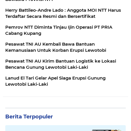
Herry Battileo-Andre Lado : Anggota MOI NTT Harus
Terdaftar Secara Resmi dan Bersertifikat
Pemrov NTT Diminta Tinjau Ijin Operasi PT PRIA
Cabang Kupang
Pesawat TNI AU Kembali Bawa Bantuan
Kemanusiaan Untuk Korban Erupsi Lewotobi
Pesawat TNI AU Kirim Bantuan Logistik ke Lokasi
Bencana Gunung Lewotobi Laki-Laki
Lanud El Tari Gelar Apel Siaga Erupsi Gunung
Lewotobi Laki-Laki
Berita Terpopuler