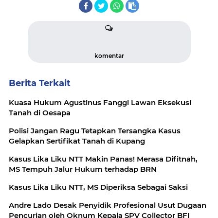
komentar
Berita Terkait
Kuasa Hukum Agustinus Fanggi Lawan Eksekusi
Tanah di Oesapa
Polisi Jangan Ragu Tetapkan Tersangka Kasus
Gelapkan Sertifikat Tanah di Kupang
Kasus Lika Liku NTT Makin Panas! Merasa Difitnah,
MS Tempuh Jalur Hukum terhadap BRN
Kasus Lika Liku NTT, MS Diperiksa Sebagai Saksi
Andre Lado Desak Penyidik Profesional Usut Dugaan
Pencurian oleh Oknum Kepala SPV Collector BFI