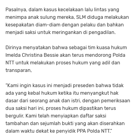
Pasalnya, dalam kasus kecelakaan lalu lintas yang
menimpa anak sulung mereka, SLM diduga melakukan
kesepakatan diam-diam dengan pelaku dan bahkan
menjadi saksi untuk meringankan di pengadilan.
Dirinya menyatakan bahwa sebagai tim kuasa hukum
Imelda Christina Bessie akan terus mendorong Polda
NTT untuk melakukan proses hukum yang adil dan
transparan,
“Kami ingin kasus ini menjadi preseden bahwa tidak
ada yang kebal hukum ketika itu menyangkut hak
dasar dari seorang anak dan istri, dengan pemeriksaan
dua saksi hari ini, proses hukum dipastikan terus
bergulir. Kami telah menyiapkan daftar saksi
tambahan dan sejumlah bukti yang akan diserahkan
dalam waktu dekat ke penyidik PPA Polda NTT.”