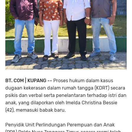
BT. COM | KUPANG --
Proses hukum dalam kasus
dugaan kekerasan dalam rumah tangga (KDRT) secara
psikis dan verbal serta penelantaran terhadap istri dan
anak, yang dilaporkan oleh Imelda Christina Bessie
(42), memasuki babak baru.
Penyidik Unit Perlindungan Perempuan dan Anak