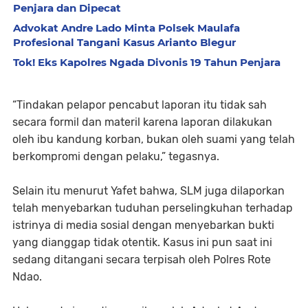
Penjara dan Dipecat
Advokat Andre Lado Minta Polsek Maulafa
Profesional Tangani Kasus Arianto Blegur
Tok! Eks Kapolres Ngada Divonis 19 Tahun Penjara
“Tindakan pelapor pencabut laporan itu tidak sah
secara formil dan materil karena laporan dilakukan
oleh ibu kandung korban, bukan oleh suami yang telah
berkompromi dengan pelaku,” tegasnya.
Selain itu menurut Yafet bahwa, SLM juga dilaporkan
telah menyebarkan tuduhan perselingkuhan terhadap
istrinya di media sosial dengan menyebarkan bukti
yang dianggap tidak otentik. Kasus ini pun saat ini
sedang ditangani secara terpisah oleh Polres Rote
Ndao.