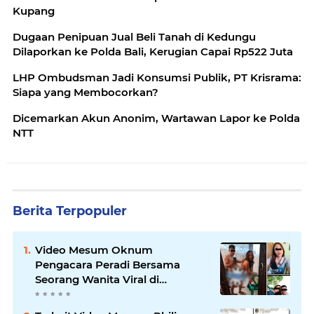
Kupang
Dugaan Penipuan Jual Beli Tanah di Kedungu
Dilaporkan ke Polda Bali, Kerugian Capai Rp522 Juta
LHP Ombudsman Jadi Konsumsi Publik, PT Krisrama:
Siapa yang Membocorkan?
Dicemarkan Akun Anonim, Wartawan Lapor ke Polda
NTT
Berita Terpopuler
Video Mesum Oknum
Pengacara Peradi Bersama
Seorang Wanita Viral di
Facebook