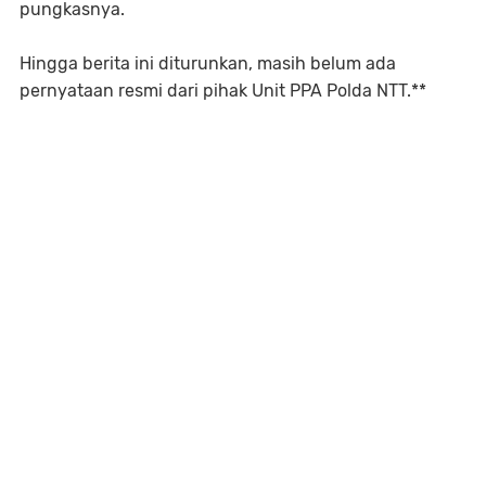
pungkasnya.
Hingga berita ini diturunkan, masih belum ada
pernyataan resmi dari pihak Unit PPA Polda NTT.**