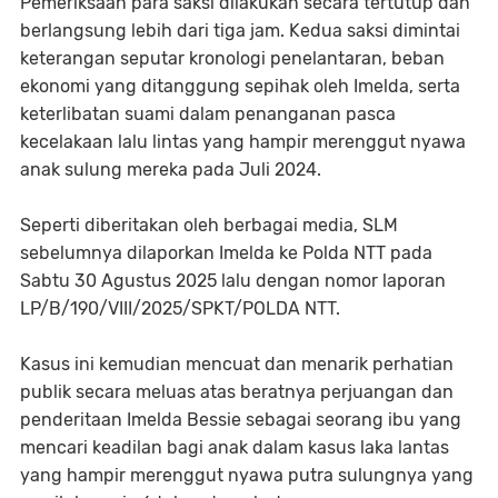
Pemeriksaan para saksi dilakukan secara tertutup dan
berlangsung lebih dari tiga jam. Kedua saksi dimintai
keterangan seputar kronologi penelantaran, beban
ekonomi yang ditanggung sepihak oleh Imelda, serta
keterlibatan suami dalam penanganan pasca
kecelakaan lalu lintas yang hampir merenggut nyawa
anak sulung mereka pada Juli 2024.
Seperti diberitakan oleh berbagai media, SLM
sebelumnya dilaporkan Imelda ke Polda NTT pada
Sabtu 30 Agustus 2025 lalu dengan nomor laporan
LP/B/190/VIII/2025/SPKT/POLDA NTT.
Kasus ini kemudian mencuat dan menarik perhatian
publik secara meluas atas beratnya perjuangan dan
penderitaan Imelda Bessie sebagai seorang ibu yang
mencari keadilan bagi anak dalam kasus laka lantas
yang hampir merenggut nyawa putra sulungnya yang