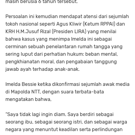
masih berusia 6 tahun tersebut.
Persoalan ini kemudian mendapat atensi dari sejumlah
tokoh nasional seperti Agus Kliwir (Ketum RPPAI) dan
KRH H.M.Jusuf Rizal (Presiden LIRA) yang menilai
bahwa kasus yang menimpa Imelda ini sebagai
cerminan sebuah penelantaran rumah tangga yang
sering luput dari perhatian hukum: beban mental,
pengkhianatan moral, dan pengabaian tanggung
jawab ayah terhadap anak-anak.
Imelda Bessie ketika dikonfirmasi sejumlah awak media
di Mapolda NTT, dengan suara terbata-bata
mengatakan bahwa,
“Saya tidak lagi ingin diam. Saya berdiri sebagai
seorang ibu, sebagai seorang istri, dan sebagai warga
negara yang menuntut keadilan serta perlindungan