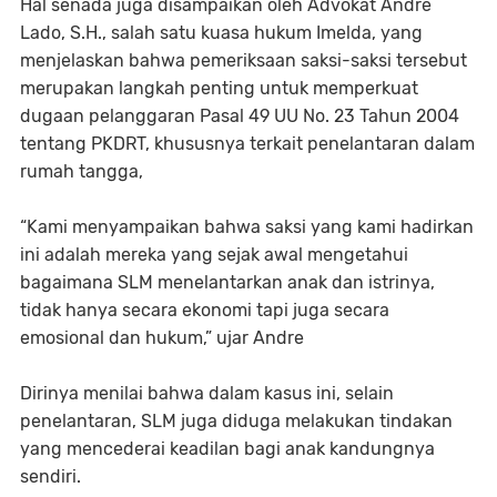
Hal senada juga disampaikan oleh Advokat Andre
Lado, S.H., salah satu kuasa hukum Imelda, yang
menjelaskan bahwa pemeriksaan saksi-saksi tersebut
merupakan langkah penting untuk memperkuat
dugaan pelanggaran Pasal 49 UU No. 23 Tahun 2004
tentang PKDRT, khususnya terkait penelantaran dalam
rumah tangga,
“Kami menyampaikan bahwa saksi yang kami hadirkan
ini adalah mereka yang sejak awal mengetahui
bagaimana SLM menelantarkan anak dan istrinya,
tidak hanya secara ekonomi tapi juga secara
emosional dan hukum,” ujar Andre
Dirinya menilai bahwa dalam kasus ini, selain
penelantaran, SLM juga diduga melakukan tindakan
yang mencederai keadilan bagi anak kandungnya
sendiri.