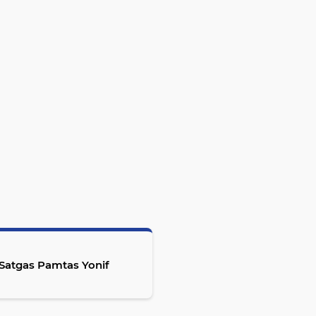
Satgas Pamtas Yonif