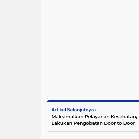
Artikel Selanjutnya
Maksimalkan Pelayanan Kesehatan, 
Lakukan Pengobatan Door to Door