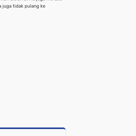
juga tidak pulang ke