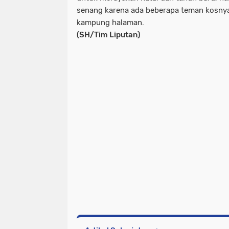
senang karena ada beberapa teman kosnya 
kampung halaman.
(SH/Tim Liputan)