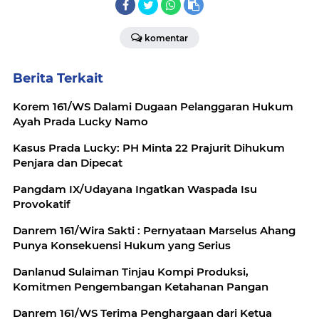
komentar
Berita Terkait
Korem 161/WS Dalami Dugaan Pelanggaran Hukum
Ayah Prada Lucky Namo
Kasus Prada Lucky: PH Minta 22 Prajurit Dihukum
Penjara dan Dipecat
Pangdam IX/Udayana Ingatkan Waspada Isu
Provokatif
Danrem 161/Wira Sakti : Pernyataan Marselus Ahang
Punya Konsekuensi Hukum yang Serius
Danlanud Sulaiman Tinjau Kompi Produksi,
Komitmen Pengembangan Ketahanan Pangan
Danrem 161/WS Terima Penghargaan dari Ketua