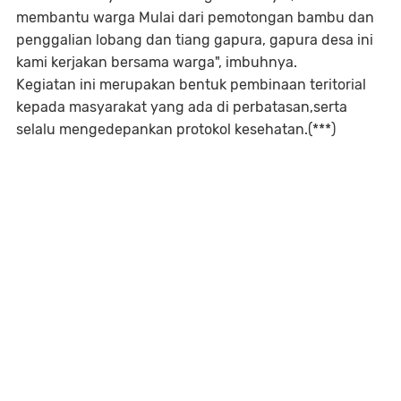
membantu warga Mulai dari pemotongan bambu dan
penggalian lobang dan tiang gapura, gapura desa ini
kami kerjakan bersama warga", imbuhnya.
Kegiatan ini merupakan bentuk pembinaan teritorial
kepada masyarakat yang ada di perbatasan,serta
selalu mengedepankan protokol kesehatan.(***)