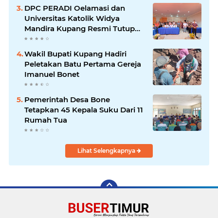
DPC PERADI Oelamasi dan
Universitas Katolik Widya
Mandira Kupang Resmi Tutup
PKPA Angkatan II
Wakil Bupati Kupang Hadiri
Peletakan Batu Pertama Gereja
Imanuel Bonet
Pemerintah Desa Bone
Tetapkan 45 Kepala Suku Dari 11
Rumah Tua
Lihat Selengkapnya