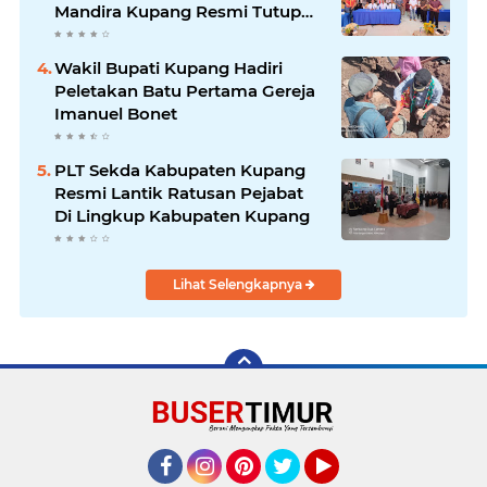
Mandira Kupang Resmi Tutup
PKPA Angkatan II
Wakil Bupati Kupang Hadiri
Peletakan Batu Pertama Gereja
Imanuel Bonet
PLT Sekda Kabupaten Kupang
Resmi Lantik Ratusan Pejabat
Di Lingkup Kabupaten Kupang
Lihat Selengkapnya