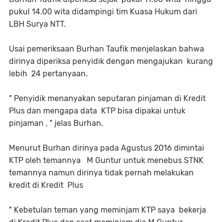
pukul 14.00 wita didampingi tim Kuasa Hukum dari
LBH Surya NTT.
Usai pemeriksaan Burhan Taufik menjelaskan bahwa
dirinya diperiksa penyidik dengan mengajukan kurang
lebih 24 pertanyaan.
" Penyidik menanyakan seputaran pinjaman di Kredit
Plus dan mengapa data KTP bisa dipakai untuk
pinjaman , " jelas Burhan.
Menurut Burhan dirinya pada Agustus 2016 dimintai
KTP oleh temannya M Guntur untuk menebus STNK
temannya namun dirinya tidak pernah melakukan
kredit di Kredit Plus
" Kebetulan teman yang meminjam KTP saya bekerja