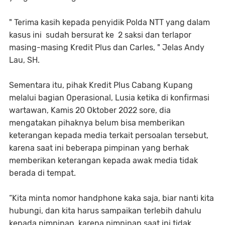
" Terima kasih kepada penyidik Polda NTT yang dalam
kasus ini sudah bersurat ke 2 saksi dan terlapor
masing-masing Kredit Plus dan Carles, " Jelas Andy
Lau, SH.
Sementara itu, pihak Kredit Plus Cabang Kupang
melalui bagian Operasional, Lusia ketika di konfirmasi
wartawan, Kamis 20 Oktober 2022 sore, dia
mengatakan pihaknya belum bisa memberikan
keterangan kepada media terkait persoalan tersebut,
karena saat ini beberapa pimpinan yang berhak
memberikan keterangan kepada awak media tidak
berada di tempat.
“Kita minta nomor handphone kaka saja, biar nanti kita
hubungi, dan kita harus sampaikan terlebih dahulu
kepada pimpinan, karena pimpinan saat ini tidak