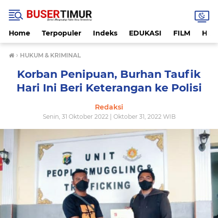
Home
Terpopuler
Indeks
EDUKASI
FILM
HUK
›
HUKUM & KRIMINAL
Korban Penipuan, Burhan Taufik
Hari Ini Beri Keterangan ke Polisi
Redaksi
Senin, 31 Oktober 2022 | Oktober 31, 2022 WIB