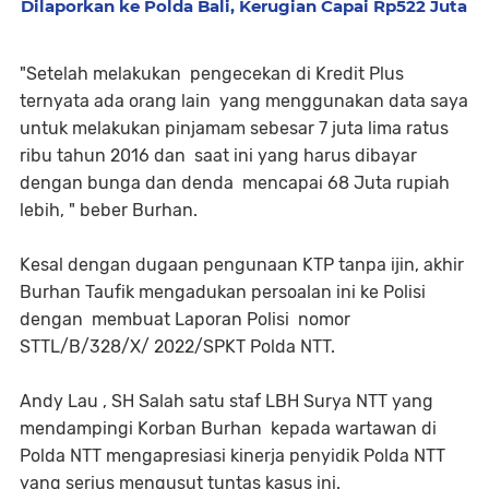
Dilaporkan ke Polda Bali, Kerugian Capai Rp522 Juta
"Setelah melakukan pengecekan di Kredit Plus
ternyata ada orang lain yang menggunakan data saya
untuk melakukan pinjamam sebesar 7 juta lima ratus
ribu tahun 2016 dan saat ini yang harus dibayar
dengan bunga dan denda mencapai 68 Juta rupiah
lebih, " beber Burhan.
Kesal dengan dugaan pengunaan KTP tanpa ijin, akhir
Burhan Taufik mengadukan persoalan ini ke Polisi
dengan membuat Laporan Polisi nomor
STTL/B/328/X/ 2022/SPKT Polda NTT.
Andy Lau , SH Salah satu staf LBH Surya NTT yang
mendampingi Korban Burhan kepada wartawan di
Polda NTT mengapresiasi kinerja penyidik Polda NTT
yang serius mengusut tuntas kasus ini.