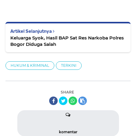
Artikel Selanjutnya
Keluarga Syok, Hasil BAP Sat Res Narkoba Polres
Bogor Diduga Salah
HUKUM & KRIMINAL
TERKINI
SHARE
komentar