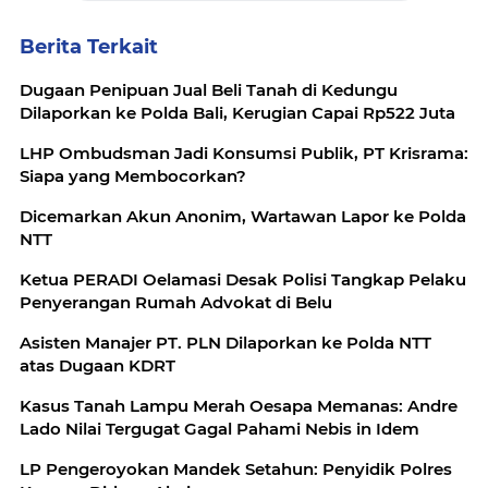
Berita Terkait
Dugaan Penipuan Jual Beli Tanah di Kedungu
Dilaporkan ke Polda Bali, Kerugian Capai Rp522 Juta
LHP Ombudsman Jadi Konsumsi Publik, PT Krisrama:
Siapa yang Membocorkan?
Dicemarkan Akun Anonim, Wartawan Lapor ke Polda
NTT
Ketua PERADI Oelamasi Desak Polisi Tangkap Pelaku
Penyerangan Rumah Advokat di Belu
Asisten Manajer PT. PLN Dilaporkan ke Polda NTT
atas Dugaan KDRT
Kasus Tanah Lampu Merah Oesapa Memanas: Andre
Lado Nilai Tergugat Gagal Pahami Nebis in Idem
LP Pengeroyokan Mandek Setahun: Penyidik Polres