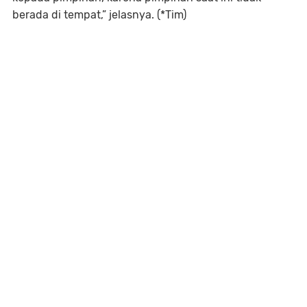
berada di tempat,” jelasnya. (*Tim)