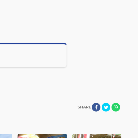
SHARE