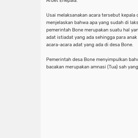
Arbet Enepala.
Usai melaksanakan acara tersebut kepala 
menjelaskan bahwa apa yang sudah di laks
pemerintah Bone merupakan suatu hal ya
adat istiadat yang ada sehingga para ana
acara-acara adat yang ada di desa Bone.
Pemerintah desa Bone menyimpulkan bah
bacakan merupakan amnasi (Tua) sah yang