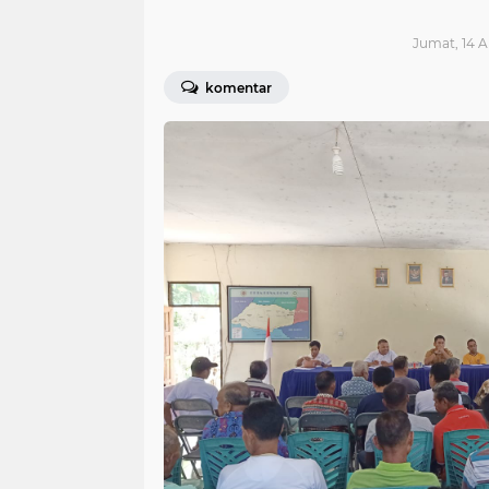
Jumat, 14 Ap
komentar