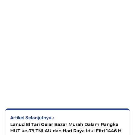
Artikel Selanjutnya
Lanud El Tari Gelar Bazar Murah Dalam Rangka
HUT ke-79 TNI AU dan Hari Raya Idul Fitri 1446 H