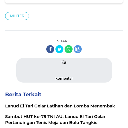
MILITER
SHARE
komentar
Berita Terkait
Lanud El Tari Gelar Latihan dan Lomba Menembak
Sambut HUT ke-79 TNI AU, Lanud El Tari Gelar
Pertandingan Tenis Meja dan Bulu Tangkis