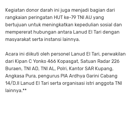
Kegiatan donor darah ini juga menjadi bagian dari
rangkaian peringatan HUT ke-79 TNI AU yang
bertujuan untuk meningkatkan kepedulian sosial dan
mempererat hubungan antara Lanud El Tari dengan
masyarakat serta instansi lainnya.
Acara ini diikuti oleh personel Lanud El Tari, perwakilan
dari Kipan C Yonko 466 Kopasgat, Satuan Radar 226
Buraen, TNI AD, TNI AL, Polri, Kantor SAR Kupang,
Angkasa Pura, pengurus PIA Ardhya Garini Cabang
14/D.II Lanud El Tari serta organisasi istri anggota TNI
lainnya.**