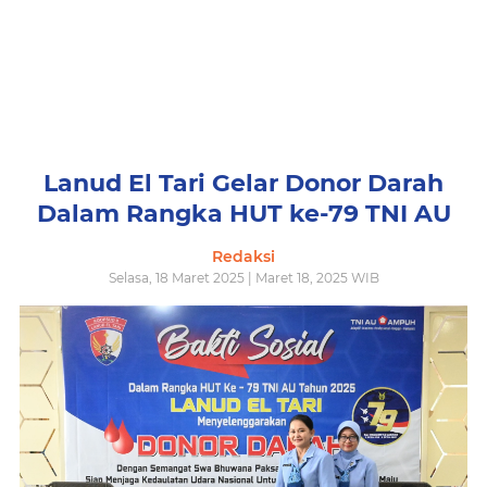
Lanud El Tari Gelar Donor Darah
Dalam Rangka HUT ke-79 TNI AU
Redaksi
Selasa, 18 Maret 2025 | Maret 18, 2025 WIB