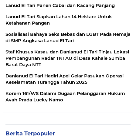
Lanud El Tari Panen Cabai dan Kacang Panjang
Lanud El Tari Siapkan Lahan 14 Hektare Untuk
Ketahanan Pangan
Sosialisasi Bahaya Seks Bebas dan LGBT Pada Remaja
di SMP Angkasa Lanud El Tari
Staf Khusus Kasau dan Danlanud El Tari Tinjau Lokasi
Pembangunan Radar TNI AU di Desa Kahale Sumba
Barat Daya NTT
Danlanud El Tari Hadiri Apel Gelar Pasukan Operasi
Keselamatan Turangga Tahun 2025
Korem 161/WS Dalami Dugaan Pelanggaran Hukum
Ayah Prada Lucky Namo
Berita Terpopuler