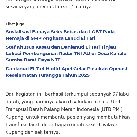
sesama yang membutuhkan," ujarnya.
Lihat juga
Sosialisasi Bahaya Seks Bebas dan LGBT Pada
Remaja di SMP Angkasa Lanud El Tari
Staf Khusus Kasau dan Danlanud El Tari Tinjau
Lokasi Pembangunan Radar TNI AU di Desa Kahale
Sumba Barat Daya NTT
Danlanud El Tari Hadiri Apel Gelar Pasukan Operasi
Keselamatan Turangga Tahun 2025
Dari kegiatan ini, berhasil terkumpul sebanyak 97 labu
darah, yang nantinya akan disalurkan melalui Unit
Transpusi Darah Palang Merah Indonesia (UTD PMI)
Kupang, untuk membantu pasien yang membutuhkan
transfusi darah di berbagai rumah sakit di wilayah
Kupang dan sekitarnya.