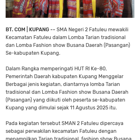
BT. COM | KUPANG --
SMA Negeri 2 Fatuleu mewakili
Kecamatan Fatuleu dalam Lomba Tarian tradisional
dan Lomba Fashion show Busana Daerah (Pasangan)
Se-kabupaten Kupang.
Dalam Rangka memperingati HUT RI Ke-80,
Pemerintah Daerah kabupaten Kupang Menggelar
Berbagai jenis kegiatan, diantarnya lomba Tarian
tradisional dan Lomba Fashion show Busana Daerah
(Pasangan) yang diikuti oleh peserta se-kabupaten
Kupang yang dimulai sejak 11 Agustus 2025 itu.
Pada kegiatan tersebut SMAN 2 Fatuleu dipercaya
sebagai perwakilan kecamatan Fatuleu dengan
menampilkan Tarian tradisional, fashion show Busana