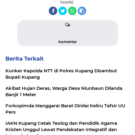
SHARE
komentar
Berita Terkait
Kunker Kapolda NTT di Polres Kupang Disambut
Bupati Kupang
Akibat Hujan Deras, Warga Desa Niunbaun Dilanda
Banjir 1 Meter
Forkopimda Manggarai Barat Dinilai Keliru Tafsir UU
Pers
IAKN Kupang Cetak Teolog dan Pendidik Agama
Kristen Unggul Lewat Pendekatan Integratif dan