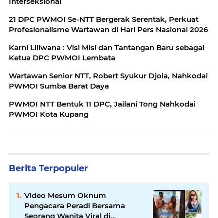
Interseksional
21 DPC PWMOI Se-NTT Bergerak Serentak, Perkuat
Profesionalisme Wartawan di Hari Pers Nasional 2026
Karni Liliwana : Visi Misi dan Tantangan Baru sebagai
Ketua DPC PWMOI Lembata
Wartawan Senior NTT, Robert Syukur Djola, Nahkodai
PWMOI Sumba Barat Daya
PWMOI NTT Bentuk 11 DPC, Jailani Tong Nahkodai
PWMOI Kota Kupang
Berita Terpopuler
Video Mesum Oknum
Pengacara Peradi Bersama
Seorang Wanita Viral di