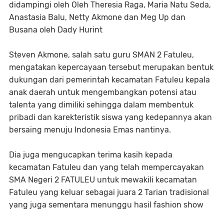
didampingi oleh Oleh Theresia Raga, Maria Natu Seda,
Anastasia Balu, Netty Akmone dan Meg Up dan
Busana oleh Dady Hurint
Steven Akmone, salah satu guru SMAN 2 Fatuleu,
mengatakan kepercayaan tersebut merupakan bentuk
dukungan dari pemerintah kecamatan Fatuleu kepala
anak daerah untuk mengembangkan potensi atau
talenta yang dimiliki sehingga dalam membentuk
pribadi dan karekteristik siswa yang kedepannya akan
bersaing menuju Indonesia Emas nantinya.
Dia juga mengucapkan terima kasih kepada
kecamatan Fatuleu dan yang telah mempercayakan
SMA Negeri 2 FATULEU untuk mewakili kecamatan
Fatuleu yang keluar sebagai juara 2 Tarian tradisional
yang juga sementara menunggu hasil fashion show