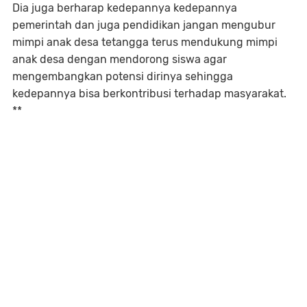
Dia juga berharap kedepannya kedepannya
pemerintah dan juga pendidikan jangan mengubur
mimpi anak desa tetangga terus mendukung mimpi
anak desa dengan mendorong siswa agar
mengembangkan potensi dirinya sehingga
kedepannya bisa berkontribusi terhadap masyarakat.
**