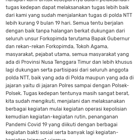
tugas kedepan dapat melaksanakan tugas lebih baik
dari kami yang sudah menjalankan tugas di polda NTT
lebih kurang 9 bulan 19 hari. Semua tentu berjalan
dengan baik tanpa halangan berkat dukungan dari
seluruh unsur Forkopimda terutama Bapak Gubernur
dan rekan-rekan Forkopimda, Tokoh Agama,
masyarakat, pejabat utama, semua masyarakat yang
ada di Provinsi Nusa Tenggara Timur dan lebih khusus
lagi dukungan serta partisipasi dari seluruh anggota
polda NTT, baik yang ada di Polda maupun yang ada di
jajaran yaitu di jajaran Polres sampai dengan Polsek-
Polsek. Tugas kedepan tentunya masih sangat berat,
kita sudah mengikuti, menjalani dan melaksanakan
berbagai kegiatan mulai kegiatan operasi kepolisian
kemudian kegiatan-kegiatan rutin, penanganan
Pandemi Covid 19 yang diikuti dengan berbagai
kegiatan bakti sosial serta banyak lagi kegiatan-