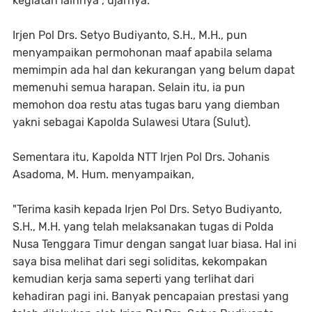
kegiatan lainnya", ujarnya.
Irjen Pol Drs. Setyo Budiyanto, S.H., M.H., pun
menyampaikan permohonan maaf apabila selama
memimpin ada hal dan kekurangan yang belum dapat
memenuhi semua harapan. Selain itu, ia pun
memohon doa restu atas tugas baru yang diemban
yakni sebagai Kapolda Sulawesi Utara (Sulut).
Sementara itu, Kapolda NTT Irjen Pol Drs. Johanis
Asadoma, M. Hum. menyampaikan,
"Terima kasih kepada Irjen Pol Drs. Setyo Budiyanto,
S.H., M.H. yang telah melaksanakan tugas di Polda
Nusa Tenggara Timur dengan sangat luar biasa. Hal ini
saya bisa melihat dari segi soliditas, kekompakan
kemudian kerja sama seperti yang terlihat dari
kehadiran pagi ini. Banyak pencapaian prestasi yang