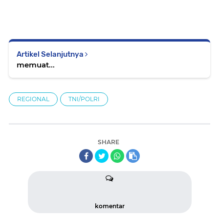
Artikel Selanjutnya
memuat...
REGIONAL
TNI/POLRI
SHARE
komentar