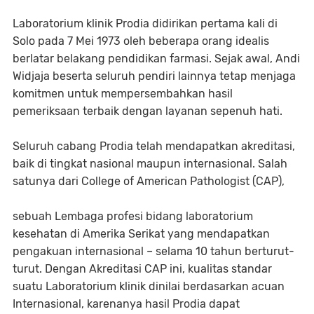
Laboratorium klinik Prodia didirikan pertama kali di
Solo pada 7 Mei 1973 oleh beberapa orang idealis
berlatar belakang pendidikan farmasi. Sejak awal, Andi
Widjaja beserta seluruh pendiri lainnya tetap menjaga
komitmen untuk mempersembahkan hasil
pemeriksaan terbaik dengan layanan sepenuh hati.
Seluruh cabang Prodia telah mendapatkan akreditasi,
baik di tingkat nasional maupun internasional. Salah
satunya dari College of American Pathologist (CAP),
sebuah Lembaga profesi bidang laboratorium
kesehatan di Amerika Serikat yang mendapatkan
pengakuan internasional – selama 10 tahun berturut-
turut. Dengan Akreditasi CAP ini, kualitas standar
suatu Laboratorium klinik dinilai berdasarkan acuan
Internasional, karenanya hasil Prodia dapat