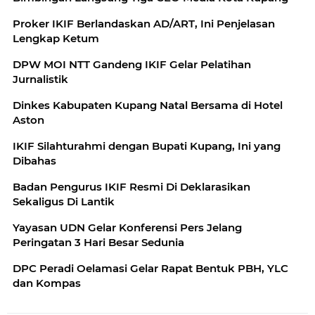
Proker IKIF Berlandaskan AD/ART, Ini Penjelasan
Lengkap Ketum
DPW MOI NTT Gandeng IKIF Gelar Pelatihan
Jurnalistik
Dinkes Kabupaten Kupang Natal Bersama di Hotel
Aston
IKIF Silahturahmi dengan Bupati Kupang, Ini yang
Dibahas
Badan Pengurus IKIF Resmi Di Deklarasikan
Sekaligus Di Lantik
Yayasan UDN Gelar Konferensi Pers Jelang
Peringatan 3 Hari Besar Sedunia
DPC Peradi Oelamasi Gelar Rapat Bentuk PBH, YLC
dan Kompas