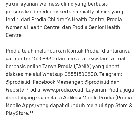
yakni layanan wellness clinic yang berbasis
personalized medicine serta specialty clinics yang
terdiri dari Prodia Children’s Health Centre, Prodia
Women’s Health Centre dan Prodia Senior Health
Centre.
Prodia telah meluncurkan Kontak Prodia diantaranya
call centre 1500-830 dan personal assistant virtual
berbasis online Tanya Prodia (TANIA) yang dapat
diakses melalui Whatsup 08551500830, Telegram:
@prodia.id, Facebook Messenger: @prodia.id dan
Website Prodia: www.prodia.co.id. Layanan Prodia juga
dapat dijangkau melalui Aplikasi Mobile Prodia (Prodia
Mobile Apps) yang dapat diunduh melalui App Store &
PlayStore.**