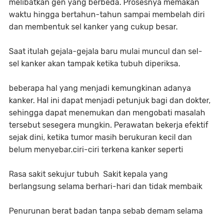
melibatkan gen yang berbeda. Prosesnya memakan
waktu hingga bertahun-tahun sampai membelah diri
dan membentuk sel kanker yang cukup besar.
Saat itulah gejala-gejala baru mulai muncul dan sel-
sel kanker akan tampak ketika tubuh diperiksa.
beberapa hal yang menjadi kemungkinan adanya
kanker. Hal ini dapat menjadi petunjuk bagi dan dokter,
sehingga dapat menemukan dan mengobati masalah
tersebut sesegera mungkin. Perawatan bekerja efektif
sejak dini, ketika tumor masih berukuran kecil dan
belum menyebar.ciri-ciri terkena kanker seperti
Rasa sakit sekujur tubuh Sakit kepala yang
berlangsung selama berhari-hari dan tidak membaik
Penurunan berat badan tanpa sebab demam selama