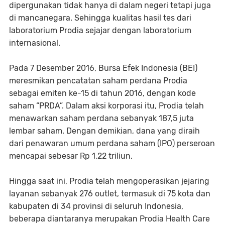
dipergunakan tidak hanya di dalam negeri tetapi juga
di mancanegara. Sehingga kualitas hasil tes dari
laboratorium Prodia sejajar dengan laboratorium
internasional.
Pada 7 Desember 2016, Bursa Efek Indonesia (BEI)
meresmikan pencatatan saham perdana Prodia
sebagai emiten ke-15 di tahun 2016, dengan kode
saham “PRDA”. Dalam aksi korporasi itu, Prodia telah
menawarkan saham perdana sebanyak 187,5 juta
lembar saham. Dengan demikian, dana yang diraih
dari penawaran umum perdana saham (IPO) perseroan
mencapai sebesar Rp 1,22 triliun.
Hingga saat ini, Prodia telah mengoperasikan jejaring
layanan sebanyak 276 outlet, termasuk di 75 kota dan
kabupaten di 34 provinsi di seluruh Indonesia,
beberapa diantaranya merupakan Prodia Health Care