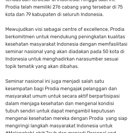
Prodia telah memiliki 276 cabang yang tersebar di 75
kota dan 79 kabupaten di seluruh Indonesia.
Mewujudkan visi sebagai centre of excellence, Prodia
berkomitmen untuk mendukung peningkatan kualitas
kesehatan masyarakat Indonesia dengan memfasilitasi
seminar nasional yang akan diadakan pada 50 kota di
Indonesia untuk menghadirkan narasumber sesuai
topik tematik yang akan dibahas.
Seminar nasional ini juga menjadi salah satu
kesempatan bagi Prodia mengajak pelanggan dan
masyarakat umum untuk secara aktif berpartisipasi
dalam menjaga kesehatan dan mengenal kondisi
tubuh sendiri untuk dapat mengambil keputusan
mengenai kesehatan mereka dengan Prodia yang siap
mengiringi langkah masyarakat Indonesia untuk