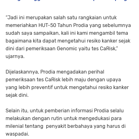
“Jadi ini merupakan salah satu rangkaian untuk
memeriahkan HUT-50 Tahun Prodia yang sebelumnya
sudah saya sampaikan, kali ini kami mengambil tema
bagaimana kita dapat mengetahui resiko kanker sejak
dini dari pemeriksaan Genomic yaitu tes CaRisk,”
ujarnya.
Dijelaskannya, Prodia mengadakan perihal
pemeriksaan tes CaRisk lebih maju dengan upaya
yang lebih preventif untuk mengetahui resiko kanker
sejak dini.
Selain itu, untuk pemberian informasi Prodia selalu
melakukan dengan rutin untuk mengedukasi para
milenial tentang penyakit berbahaya yang harus di
waspadai.