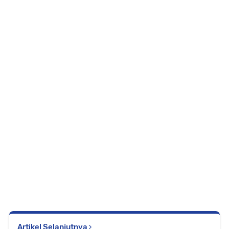
Artikel Selanjutnya