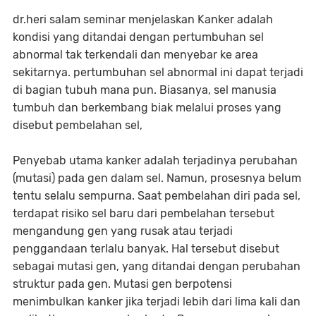
dr.heri salam seminar menjelaskan Kanker adalah
kondisi yang ditandai dengan pertumbuhan sel
abnormal tak terkendali dan menyebar ke area
sekitarnya. pertumbuhan sel abnormal ini dapat terjadi
di bagian tubuh mana pun. Biasanya, sel manusia
tumbuh dan berkembang biak melalui proses yang
disebut pembelahan sel,
Penyebab utama kanker adalah terjadinya perubahan
(mutasi) pada gen dalam sel. Namun, prosesnya belum
tentu selalu sempurna. Saat pembelahan diri pada sel,
terdapat risiko sel baru dari pembelahan tersebut
mengandung gen yang rusak atau terjadi
penggandaan terlalu banyak. Hal tersebut disebut
sebagai mutasi gen, yang ditandai dengan perubahan
struktur pada gen. Mutasi gen berpotensi
menimbulkan kanker jika terjadi lebih dari lima kali dan