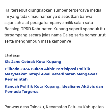
Hal tersebut diungkapkan sumber terpercaya media
ini yang tidak mau namanya disebutkan bahwa
sejumlah alat peraga kampanye milik salah satu
Bacaleg DPRD Kabupaten Kupang seperti spanduk itu
terpampang secara jelas nama Caleg serta nomor urut
serta menghimpun masa kampanye
Lihat juga
Sis Jane Gebrak Kota Kupang
Pilkada 2024 Bukan Akhir Partisipasi Politik
Masyarakat Tetapi Awal Keterlibatan Mengawasi
Pemerintah
Kancah Politik Kota Kupang, Idealisme Aktivis dan
Pemuda Tergerus
Panwas desa Tolnaku, Kecamatan Fatuleu Kabupaten