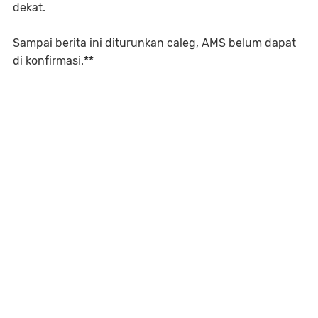
dekat.
Sampai berita ini diturunkan caleg, AMS belum dapat
di konfirmasi.
**