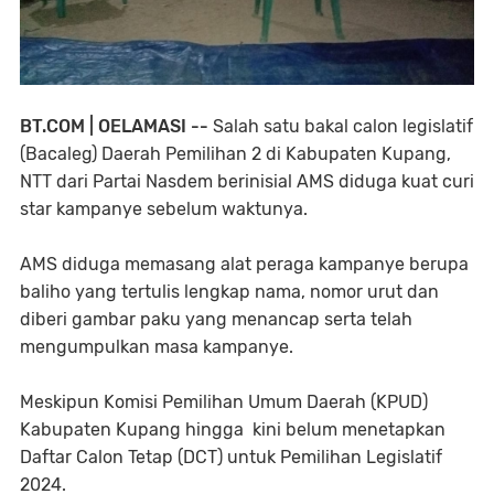
BT.COM | OELAMASI --
Salah satu bakal calon legislatif
(Bacaleg) Daerah Pemilihan 2 di Kabupaten Kupang,
NTT dari Partai Nasdem berinisial AMS diduga kuat curi
star kampanye sebelum waktunya.
AMS diduga memasang alat peraga kampanye berupa
baliho yang tertulis lengkap nama, nomor urut dan
diberi gambar paku yang menancap serta telah
mengumpulkan masa kampanye.
Meskipun Komisi Pemilihan Umum Daerah (KPUD)
Kabupaten Kupang hingga kini belum menetapkan
Daftar Calon Tetap (DCT) untuk Pemilihan Legislatif
2024.