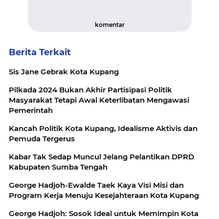
komentar
Berita Terkait
Sis Jane Gebrak Kota Kupang
Pilkada 2024 Bukan Akhir Partisipasi Politik
Masyarakat Tetapi Awal Keterlibatan Mengawasi
Pemerintah
Kancah Politik Kota Kupang, Idealisme Aktivis dan
Pemuda Tergerus
Kabar Tak Sedap Muncul Jelang Pelantikan DPRD
Kabupaten Sumba Tengah
George Hadjoh-Ewalde Taek Kaya Visi Misi dan
Program Kerja Menuju Kesejahteraan Kota Kupang
George Hadjoh: Sosok Ideal untuk Memimpin Kota