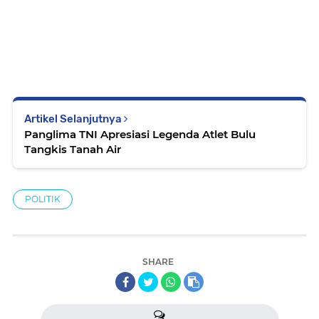
Artikel Selanjutnya
Panglima TNI Apresiasi Legenda Atlet Bulu
Tangkis Tanah Air
POLITIK
SHARE