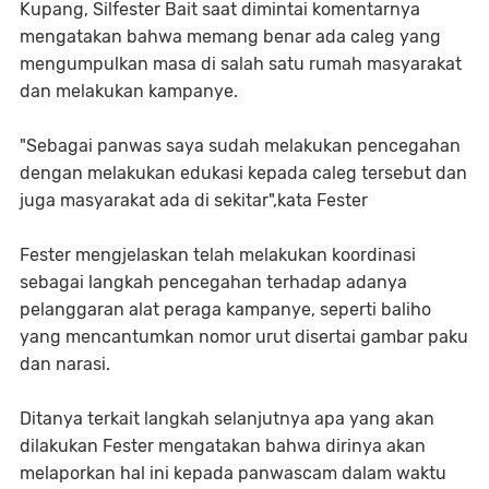
Kupang, Silfester Bait saat dimintai komentarnya
mengatakan bahwa memang benar ada caleg yang
mengumpulkan masa di salah satu rumah masyarakat
dan melakukan kampanye.
"Sebagai panwas saya sudah melakukan pencegahan
dengan melakukan edukasi kepada caleg tersebut dan
juga masyarakat ada di sekitar",kata Fester
Fester mengjelaskan telah melakukan koordinasi
sebagai langkah pencegahan terhadap adanya
pelanggaran alat peraga kampanye, seperti baliho
yang mencantumkan nomor urut disertai gambar paku
dan narasi.
Ditanya terkait langkah selanjutnya apa yang akan
dilakukan Fester mengatakan bahwa dirinya akan
melaporkan hal ini kepada panwascam dalam waktu