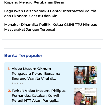
Kupang Menuju Perubahan Besar
Lagu Iwan Fals "Namaku Bento" Interpretasi Politik
dan Ekonomi Saat Itu dan Kini
Menakar Dinamika Politik, Ketua GMNI TTU Himbau
Masyarakat Jangan Terpecah
Berita Terpopuler
Video Mesum Oknum
Pengacara Peradi Bersama
Seorang Wanita Viral di
Facebook
Terkait Video Mesum, Philipus
Fernandez Katakan Korwil
Peradi NTT Akan Panggil