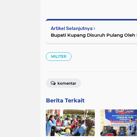
Artikel Selanjutnya
Bupati Kupang Disuruh Pulang Oleh 
MILITER
komentar
Berita Terkait