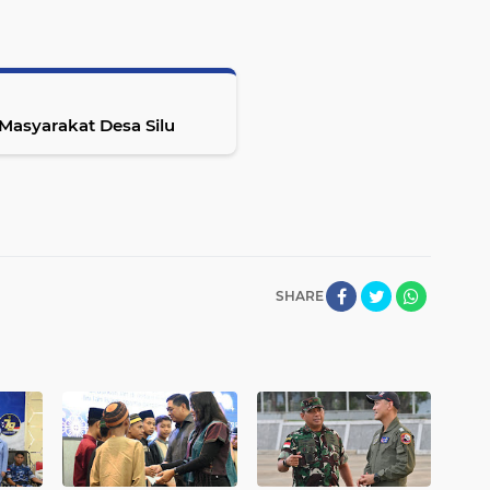
Masyarakat Desa Silu
SHARE