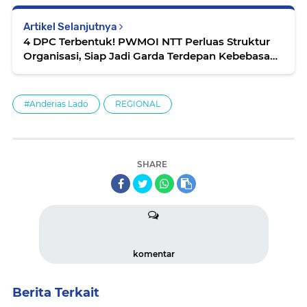
Artikel Selanjutnya
4 DPC Terbentuk! PWMOI NTT Perluas Struktur
Organisasi, Siap Jadi Garda Terdepan Kebebasan
Pers
#Anderias Lado
REGIONAL
SHARE
komentar
Berita Terkait