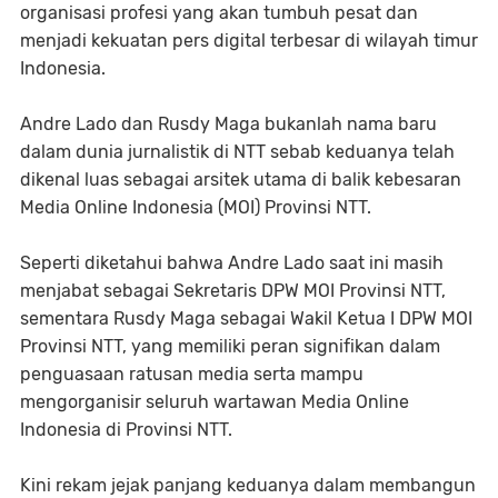
organisasi profesi yang akan tumbuh pesat dan
menjadi kekuatan pers digital terbesar di wilayah timur
Indonesia.
Andre Lado dan Rusdy Maga bukanlah nama baru
dalam dunia jurnalistik di NTT sebab keduanya telah
dikenal luas sebagai arsitek utama di balik kebesaran
Media Online Indonesia (MOI) Provinsi NTT.
Seperti diketahui bahwa Andre Lado saat ini masih
menjabat sebagai Sekretaris DPW MOI Provinsi NTT,
sementara Rusdy Maga sebagai Wakil Ketua I DPW MOI
Provinsi NTT, yang memiliki peran signifikan dalam
penguasaan ratusan media serta mampu
mengorganisir seluruh wartawan Media Online
Indonesia di Provinsi NTT.
Kini rekam jejak panjang keduanya dalam membangun