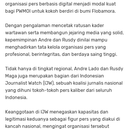
organisasi pers berbasis digital menjadi modal kuat
bagi PWMOI untuk kokoh berdiri di bumi Flobamora.
Dengan pengalaman mencetak ratusan kader
wartawan serta membangun jejaring media yang solid,
kepemimpinan Andre dan Rusdy dinilai mampu
menghadirkan tata kelola organisasi pers yang
profesional, berintegritas, dan berdaya saing tinggi.
Tidak hanya di tingkat regional, Andre Lado dan Rusdy
Maga juga merupakan bagian dari Indonesian
Journalist Watch (IJW), sebuah koalisi jurnalis nasional
yang dihuni tokoh-tokoh pers kaliber dari seluruh
Indonesia.
Keanggotaan di IJW menegaskan kapasitas dan
legitimasi keduanya sebagai figur pers yang diakui di
kancah nasional, mengingat organisasi tersebut