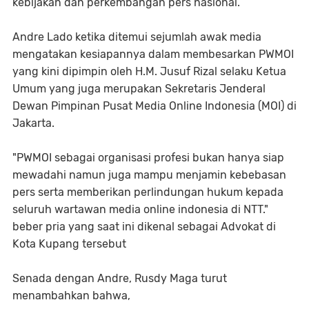
kebijakan dan perkembangan pers nasional.
Andre Lado ketika ditemui sejumlah awak media
mengatakan kesiapannya dalam membesarkan PWMOI
yang kini dipimpin oleh H.M. Jusuf Rizal selaku Ketua
Umum yang juga merupakan Sekretaris Jenderal
Dewan Pimpinan Pusat Media Online Indonesia (MOI) di
Jakarta.
"PWMOI sebagai organisasi profesi bukan hanya siap
mewadahi namun juga mampu menjamin kebebasan
pers serta memberikan perlindungan hukum kepada
seluruh wartawan media online indonesia di NTT."
beber pria yang saat ini dikenal sebagai Advokat di
Kota Kupang tersebut
Senada dengan Andre, Rusdy Maga turut
menambahkan bahwa,