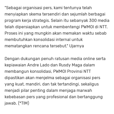
"Sebagai organisasi pers, kami tentunya telah
menyiapkan skema tersendiri dan sejumlah berbagai
program kerja strategis. Selain itu sebanyak 300 media
telah dipersiapkan untuk membentengi PWMOI di NTT.
Proses ini yang mungkin akan memakan waktu sebab
membutuhkan konsolidasi internal untuk
mematangkan rencana tersebut." Ujarnya
Dengan dukungan penuh ratusan media online serta
kepiawaian Andre Lado dan Rusdy Maga dalam
membangun konsolidasi, PWMOI Provinsi NTT
dipastikan akan menjelma sebagai organisasi pers
yang kuat, mandiri, dan tak tertandingi, sekaligus
menjadi pilar penting dalam menjaga marwah
kebebasan pers yang profesional dan bertanggung
jawab. (*TIM)